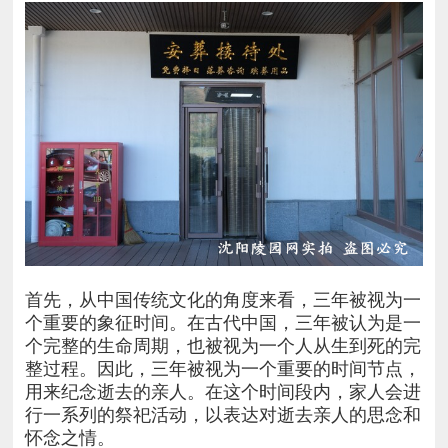
首先，从中国传统文化的角度来看，三年被视为一
个重要的象征时间。在古代中国，三年被认为是一
个完整的生命周期，也被视为一个人从生到死的完
整过程。因此，三年被视为一个重要的时间节点，
用来纪念逝去的亲人。在这个时间段内，家人会进
行一系列的祭祀活动，以表达对逝去亲人的思念和
怀念之情。