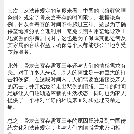
其次，从法律规定的角度来看，中国的《殡葬管理
条例》规定了骨灰盒寄存的时间限制。根据该条
例，骨灰盒寄存的时间不得超过三年。这是为了确
保墓地资源的合理利用，避免长期占用墓地导致土
地资源的浪费。同时，这也是为了保障其他逝者及
其家属的合法权益，确保每个人都能够公平地享受
丧葬服务。
此外，骨灰盒寄存需要三年还与人们的情感需求有
关。对于许多人来说，亲人的离世是一种巨大的打
击和伤痛。在这段时间内，人们需要逐渐接受亲人
的离去，并开始逐渐走出悲伤的情绪。三年的时间
足够让人们逐渐适应新的生活状态，同时也为家人
提供了一个相对平静的环境来面对和处理丧亲之
痛。
总之，骨灰盒寄存需要三年的原因既涉及到中国传
统文化和法律规定，也与人们的情感需求密切相