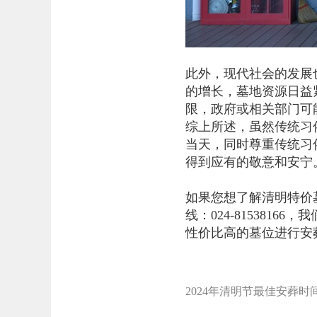
此外，现代社会的发展
的增长，墓地资源日益
限，政府或相关部门可
综上所述，虽然传统习
当天，同时尊重传统习
得到应有的敬意和安宁
如果您想了解清明特价
线：024-81538
性价比高的墓位进行安
2024年清明节最佳安葬