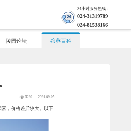
24小时服务热线：
024-31319789
024-81538166
陵园论坛
殡葬百科
。
5269
2024-09-05
因素，价格差异较大。以下