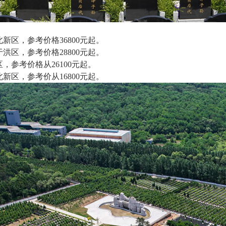
新区，参考价格36800元起。
洪区，参考价格28800元起。
，参考价格从26100元起。
北新区，参考价从16800元起。